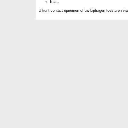
Etc...
U kunt contact opnemen of uw bijdragen toesturen vi